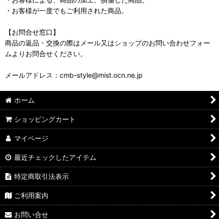
・お客様が一度でもご利用された商品。
【お問合せ窓口】
商品の返品・交換の際はメール又はショップのお問い合わせフォー
ムよりお問合せください。
メールアドレス：cmb-style@mist.ocn.ne.jp
ホーム
ショッピングカート
マイページ
最近チェックしたアイテム
特定商取引法表示
ご利用案内
お問い合せ