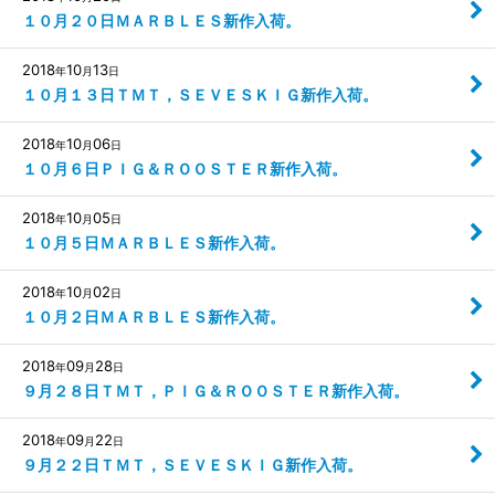
１０月２０日ＭＡＲＢＬＥＳ新作入荷。
2018
10
13
年
月
日
１０月１３日ＴＭＴ，ＳＥＶＥＳＫＩＧ新作入荷。
2018
10
06
年
月
日
１０月６日ＰＩＧ＆ＲＯＯＳＴＥＲ新作入荷。
2018
10
05
年
月
日
１０月５日ＭＡＲＢＬＥＳ新作入荷。
2018
10
02
年
月
日
１０月２日ＭＡＲＢＬＥＳ新作入荷。
2018
09
28
年
月
日
９月２８日ＴＭＴ，ＰＩＧ＆ＲＯＯＳＴＥＲ新作入荷。
2018
09
22
年
月
日
９月２２日ＴＭＴ，ＳＥＶＥＳＫＩＧ新作入荷。