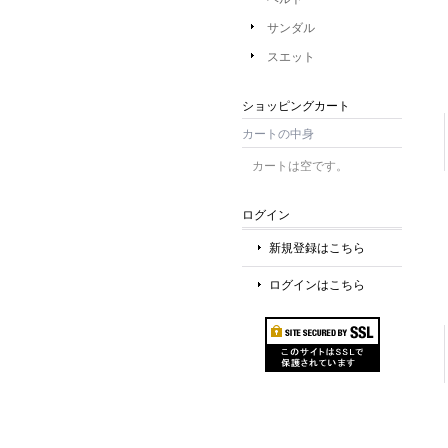
サンダル
スエット
ショッピングカート
カートの中身
カートは空です。
ログイン
新規登録はこちら
ログインはこちら