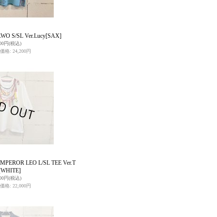
WO S/SL Ver.Lucy
[SAX]
000円
(税込)
価格
:
24,200円
MPEROR LEO L/SL TEE Ver.T
[WHITE]
500円
(税込)
価格
:
22,000円