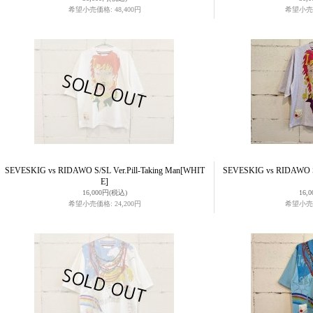
希望小売価格
:
48,400円
希望小売
SEVESKIG vs RIDAWO S/SL Ver.Pill-Taking Man
[WHIT
SEVESKIG vs RIDAWO S/S
E]
16,000円
(税込)
16,
希望小売価格
:
24,200円
希望小売