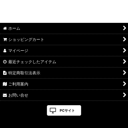
ホーム
ショッピングカート
マイページ
最近チェックしたアイテム
特定商取引法表示
ご利用案内
お問い合せ
PCサイト