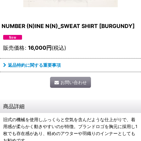
NUMBER (N)INE N(N)_SWEAT SHIRT
[
BURGUNDY
]
販売価格
:
16,000
円
(税込)
返品特約に関する重要事項
お問い合わせ
商品詳細
旧式の機械を使用しふっくらと空気を含んだような仕上がりで、着
用感が柔らかく動きやすいのが特徴。ブランドロゴを胸元に採用し1
枚でも存在感があり、軽めのアウターや羽織りのインナーとしても
お勧めです。