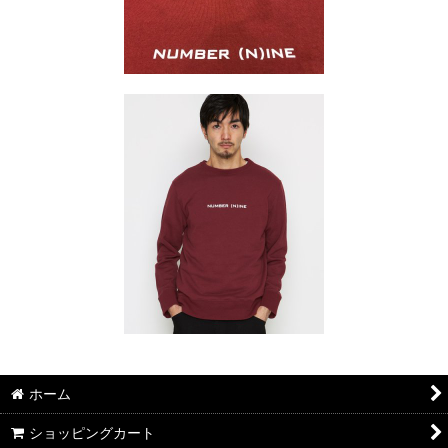
ホーム
ショッピングカート