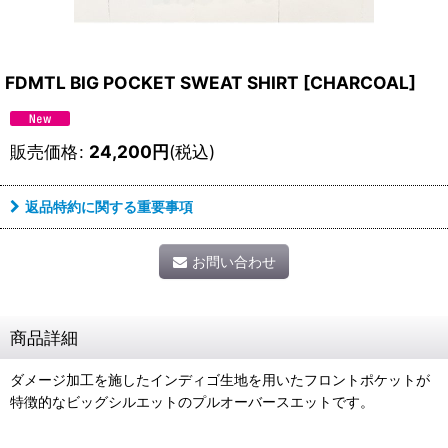
FDMTL BIG POCKET SWEAT SHIRT
[
CHARCOAL
]
販売価格
:
24,200
円
(税込)
返品特約に関する重要事項
お問い合わせ
商品詳細
ダメージ加工を施したインディゴ生地を用いたフロントポケットが
特徴的なビッグシルエットのプルオーバースエットです。