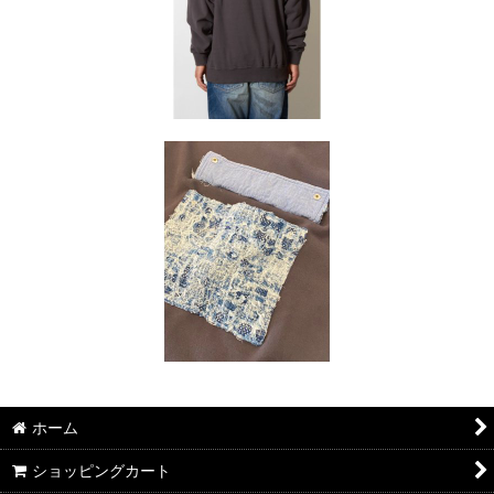
ホーム
ショッピングカート