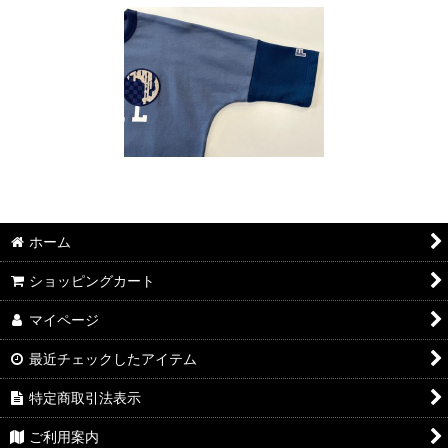
ホーム
ショッピングカート
マイページ
最近チェックしたアイテム
特定商取引法表示
ご利用案内