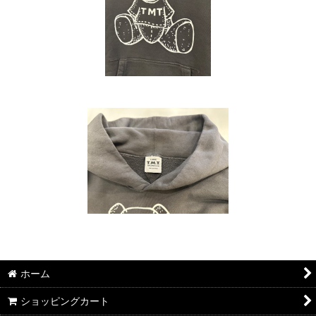
ホーム
ショッピングカート