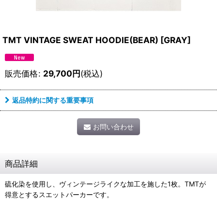
TMT VINTAGE SWEAT HOODIE(BEAR)
[
GRAY
]
販売価格
:
29,700
円
(税込)
返品特約に関する重要事項
お問い合わせ
商品詳細
硫化染を使用し、ヴィンテージライクな加工を施した1枚。TMTが
得意とするスエットパーカーです。