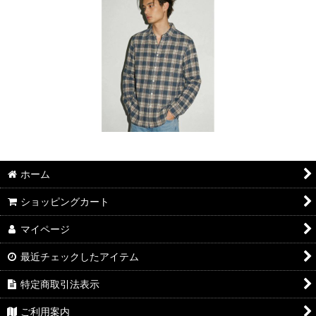
ホーム
ショッピングカート
マイページ
最近チェックしたアイテム
特定商取引法表示
ご利用案内