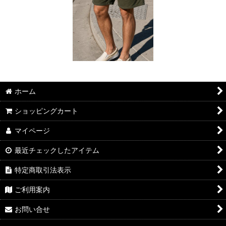
ホーム
ショッピングカート
マイページ
最近チェックしたアイテム
特定商取引法表示
ご利用案内
お問い合せ